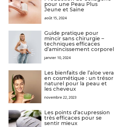
pour une Peau Plus
Jeune et Saine
août 15, 2024
Guide pratique pour
mincir sans chirurgie –
techniques efficaces
d’amincissement corporel
janvier 10, 2024
Les bienfaits de l’aloe vera
en cosmétique : un trésor
naturel pour la peau et
les cheveux
novembre 22, 2023
Les points d’acupression
très efficaces pour se
sentir mieux