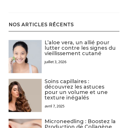
l’article
NOS ARTICLES RÉCENTS
L’aloe vera, un allié pour
lutter contre les signes du
vieillissement cutané
juillet 3, 2026
Soins capillaires :
découvrez les astuces
pour un volume et une
texture inégalés
avril 7, 2025
Microneedling : Boostez la
Production de Collagène