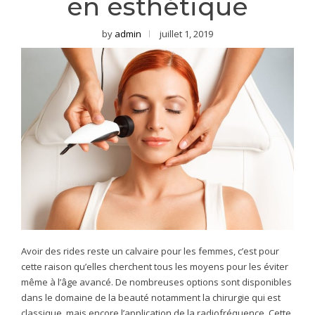
en esthétique
by
admin
juillet 1, 2019
Avoir des rides reste un calvaire pour les femmes, c’est pour
cette raison qu’elles cherchent tous les moyens pour les éviter
même à l’âge avancé. De nombreuses options sont disponibles
dans le domaine de la beauté notamment la chirurgie qui est
classique, mais encore l’application de la radiofréquence. Cette