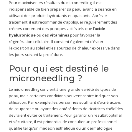
Pour maximiser les résultats du microneedling, il est
indispensable de bien préparer sa peau avant la séance en
utilisant des produits hydratants et apaisants. Après le
traitement, il est recommandé d’appliquer régulièrement des
crèmes contenant des principes actifs tels que l’
acide
hyaluronique
ou des
vitamines
pour favoriser la
régénération cellulaire. Il convient également d’éviter
l’exposition au soleil et les sources de chaleur excessive dans
les jours suivant la procédure.
Pour qui est destiné le
microneedling ?
Le microneedling convient à une grande variété de types de
peau, mais certaines conditions peuvent contre-indiquer son
utilisation. Par exemple, les personnes souffrant d’acné active,
de couperose ou ayant des antécédents de cicatrices chéloïdes
devraient éviter ce traitement. Pour garantir un résultat optimal
et sécuritaire, il est primordial de consulter un professionnel
qualifié tel qu’un médecin esthétique ou un dermatologue