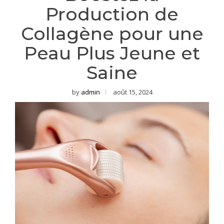
Production de
Collagène pour une
Peau Plus Jeune et
Saine
by
admin
août 15, 2024