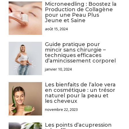
Microneedling : Boostez la
Production de Collagène
pour une Peau Plus
Jeune et Saine
août 15, 2024
Guide pratique pour
mincir sans chirurgie –
techniques efficaces
d’amincissement corporel
janvier 10, 2024
Les bienfaits de l’aloe vera
en cosmétique : un trésor
naturel pour la peau et
les cheveux
novembre 22, 2023
Les points d’acupression