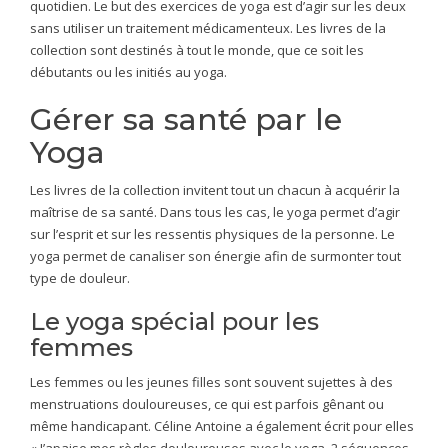
quotidien. Le but des exercices de yoga est d’agir sur les deux
sans utiliser un traitement médicamenteux. Les livres de la
collection sont destinés à tout le monde, que ce soit les
débutants ou les initiés au yoga.
Gérer sa santé par le
Yoga
Les livres de la collection invitent tout un chacun à acquérir la
maîtrise de sa santé. Dans tous les cas, le yoga permet d’agir
sur l’esprit et sur les ressentis physiques de la personne. Le
yoga permet de canaliser son énergie afin de surmonter tout
type de douleur.
Le yoga spécial pour les
femmes
Les femmes ou les jeunes filles sont souvent sujettes à des
menstruations douloureuses, ce qui est parfois gênant ou
même handicapant. Céline Antoine a également écrit pour elles