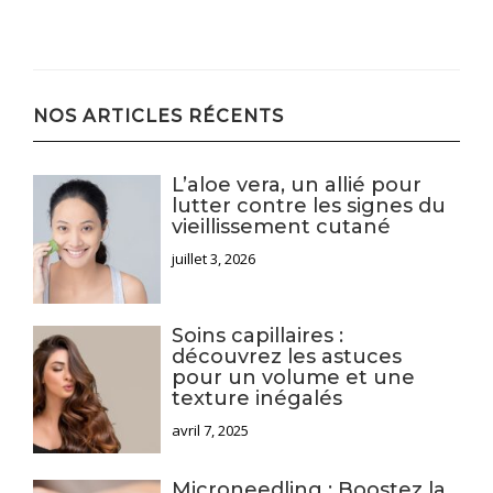
NOS ARTICLES RÉCENTS
L’aloe vera, un allié pour
lutter contre les signes du
vieillissement cutané
juillet 3, 2026
Soins capillaires :
découvrez les astuces
pour un volume et une
texture inégalés
avril 7, 2025
Microneedling : Boostez la