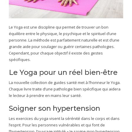
Le Yoga est une discipline qui permet de trouver un bon
équilibre entre le physique, le psychique et le spirituel d’une
personne. La méthode est parfaitement naturelle et est d’une
grande aide pour soulager ou guérir certaines pathologies.
Cependant, pour chaque objectif il existe des gestes
spécifiques.
Le Yoga pour un réel bien-être
La nouvelle collection de guides santé met à l’honneur le Yoga.
Chaque livre traite d’une pathologie bien spécifique qui aidera
le lecteur à prendre en mains leur santé.
Soigner son hypertension
Les exercices du yoga visent la sérénité dans le corps et dans
l’esprit. Pour les personnes vulnérables et qui font de
l’hypertension, l’ouvrage intitulé « Je soigne mon hypertension