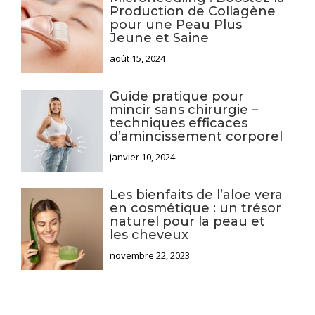
Production de Collagène
pour une Peau Plus
Jeune et Saine
août 15, 2024
Guide pratique pour
mincir sans chirurgie –
techniques efficaces
d’amincissement corporel
janvier 10, 2024
Les bienfaits de l’aloe vera
en cosmétique : un trésor
naturel pour la peau et
les cheveux
novembre 22, 2023