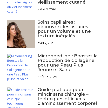
vieillissement cutané
juillet 3, 2026
Soins capillaires :
découvrez les astuces
pour un volume et une
texture inégalés
avril 7, 2025
Microneedling : Boostez la
Production de Collagène
pour une Peau Plus
Jeune et Saine
août 15, 2024
Guide pratique pour
mincir sans chirurgie –
techniques efficaces
d’amincissement corporel