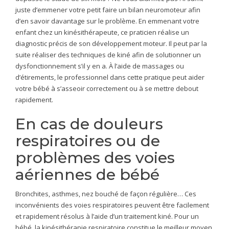
juste d’emmener votre petit faire un bilan neuromoteur afin
d’en savoir davantage sur le problème. En emmenant votre
enfant chez un kinésithérapeute, ce praticien réalise un
diagnostic précis de son développement moteur. Il peut par la
suite réaliser des techniques de kiné afin de solutionner un
dysfonctionnement s’il y en a. À l’aide de massages ou
d’étirements, le professionnel dans cette pratique peut aider
votre bébé à s’asseoir correctement ou à se mettre debout
rapidement.
En cas de douleurs
respiratoires ou de
problèmes des voies
aériennes de bébé
Bronchites, asthmes, nez bouché de façon régulière… Ces
inconvénients des voies respiratoires peuvent être facilement
et rapidement résolus à l’aide d’un traitement kiné. Pour un
bébé, la kinésithérapie respiratoire constitue le meilleur moyen