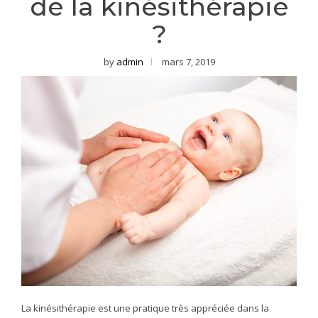
de la kinésithérapie
?
by
admin
mars 7, 2019
La kinésithérapie est une pratique très appréciée dans la