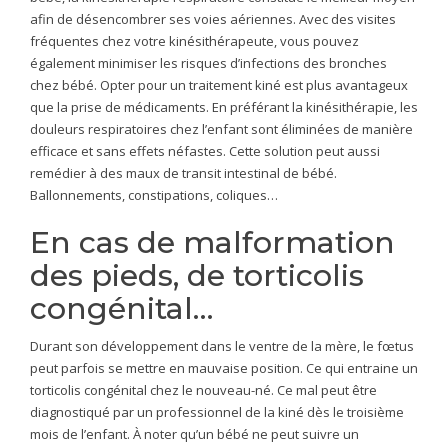
afin de désencombrer ses voies aériennes. Avec des visites
fréquentes chez votre kinésithérapeute, vous pouvez
également minimiser les risques d’infections des bronches
chez bébé. Opter pour un traitement kiné est plus avantageux
que la prise de médicaments. En préférant la kinésithérapie, les
douleurs respiratoires chez l’enfant sont éliminées de manière
efficace et sans effets néfastes. Cette solution peut aussi
remédier à des maux de transit intestinal de bébé.
Ballonnements, constipations, coliques…
En cas de malformation
des pieds, de torticolis
congénital…
Durant son développement dans le ventre de la mère, le fœtus
peut parfois se mettre en mauvaise position. Ce qui entraine un
torticolis congénital chez le nouveau-né. Ce mal peut être
diagnostiqué par un professionnel de la kiné dès le troisième
mois de l’enfant. À noter qu’un bébé ne peut suivre un