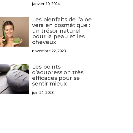
janvier 10, 2024
Les bienfaits de l’aloe
vera en cosmétique :
un trésor naturel
pour la peau et les
cheveux
novembre 22, 2023
Les points
d’acupression très
efficaces pour se
sentir mieux
juin 21, 2023