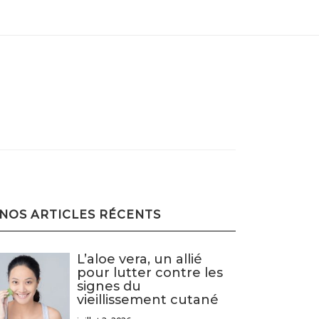
NOS ARTICLES RÉCENTS
L’aloe vera, un allié
pour lutter contre les
signes du
vieillissement cutané